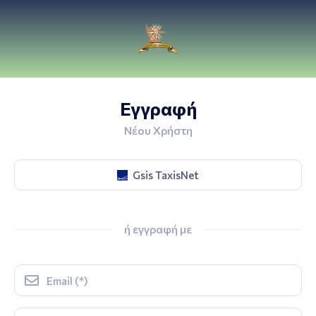
Εγγραφή
Νέου Χρήστη
Gsis TaxisNet
ή εγγραφή με